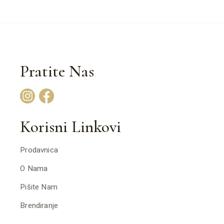
Pratite Nas
Korisni Linkovi
Prodavnica
O Nama
Pišite Nam
Brendiranje